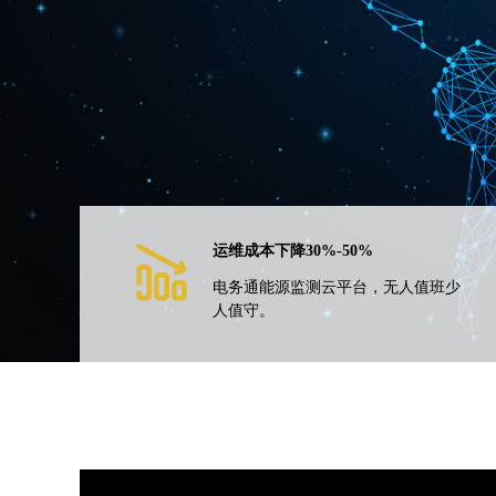
运维成本下降30%-50%
电务通能源监测云平台，无人值班少
人值守。
运维成本下降30%-50%
电务通能源监测云平台，无人值班少
人值守