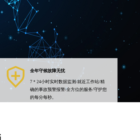
全年守候故障无忧
7＊24小时实时数据监测/就近工作站/精
确的事故预警报警/全方位的服务/守护您
的每分每秒。
全年守候故障无忧
7＊24小时实时数据监测/就近工作站/精
确的事故预警报警/全方位的服务，守护