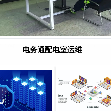
电务通配电室运维