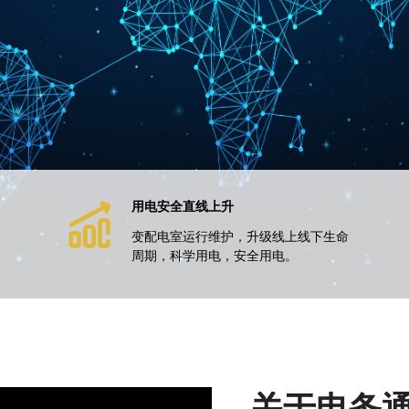
用电安全直线上升
新闻动态
变配电室运行维护，升级线上线下生命
周期，科学用电，安全用电。
用电安全直线上升
变配电室运行维护，升级线上线下生命
周期，科学用电，安全用电