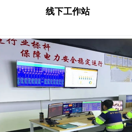
线下工作站