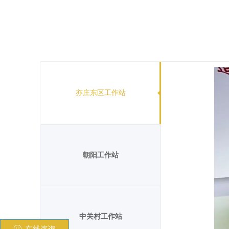
亦庄东区工作站
朝阳工作站
中关村工作站
ꂑ