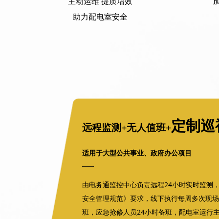
主动运维 提质增效
助力配电室安全
定制巡
远程监测+无人值班+
适用于大型公共事业、政府办公项目
——
由电务通监控中心负责远程24小时实时监测
安全管理规范》要求，线下执行每周多次现场
班，应急抢修人员24小时备班，配电室运行