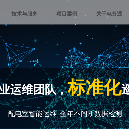
技术与服务
项目案例
关于电务通
标准化
业运维团队，
配电室智能运维 全年不间断数据检测