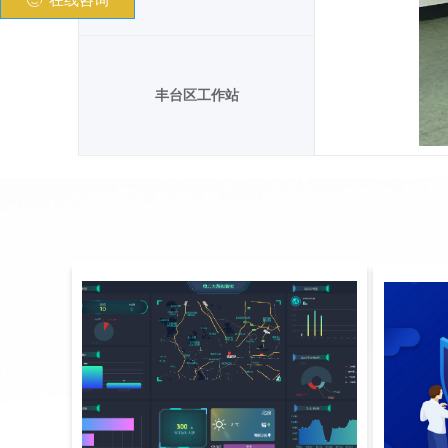
在线咨询
丰台区工作站