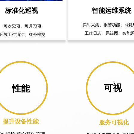
标准化巡视
智能运维系统
实时采集、报警功能、能耗
每次52项、每月73项
工作日志、系统图、智能
环境卫生清洁、红外检测
可视
性能
提升设备性能
服务可视化