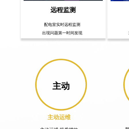
远程监测
配电室实时远程监测
出现问题第一时间发现
主动
主动运维