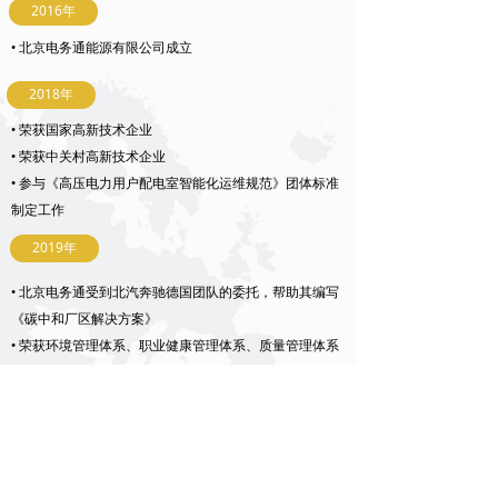
2016年
• 北京电务通能源有限公司成立
2018年
• 荣获国家高新技术企业
• 荣获中关村高新技术企业
• 参与《高压电力用户配电室智能化运维规范》团体标准
制定工作
2019年
• 北京电务通受到北汽奔驰德国团队的委托，帮助其编写
《碳中和厂区解决方案》
• 荣获环境管理体系、职业健康管理体系、质量管理体系
认证
2020年
• 北京电务通荣获《北京市诚信创建企业》
• 参与《配电室安全管理规范》地标的制定